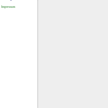
Impressum