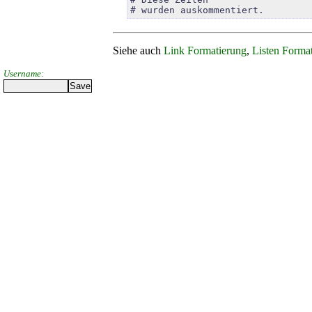
# wurden auskommentiert.
Siehe auch
Link Formatierung
,
Listen Forma
Username: