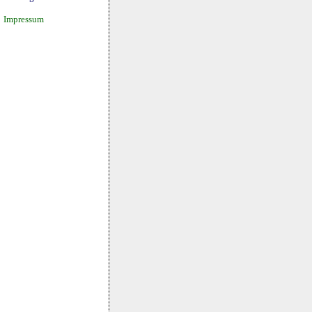
Impressum