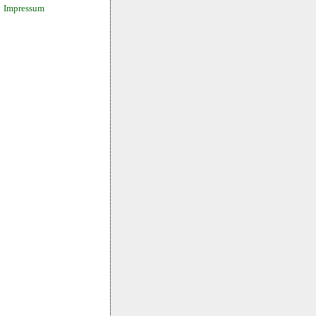
Impressum