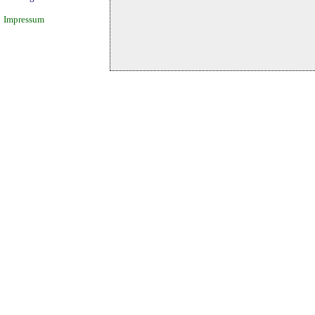
Impressum