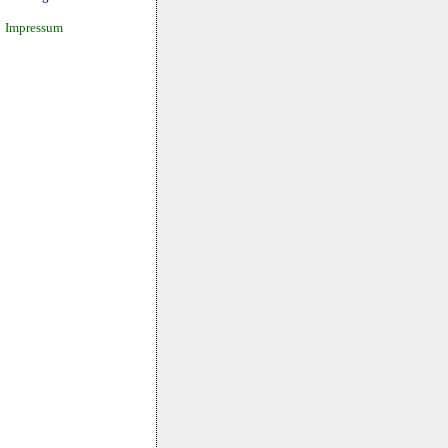
Impressum