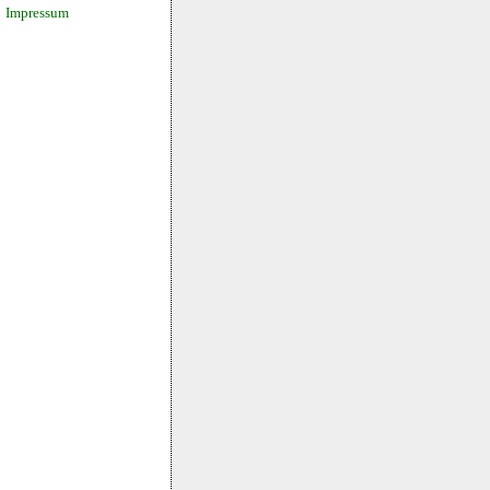
Impressum