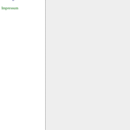
Impressum