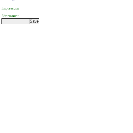
Impressum
Username: