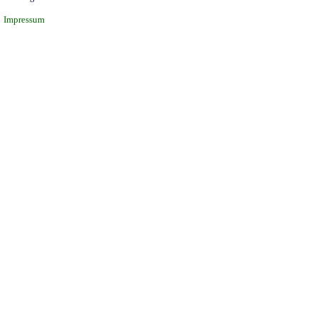
Impressum