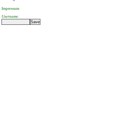
Impressum
Username: