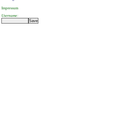
Impressum
Username: