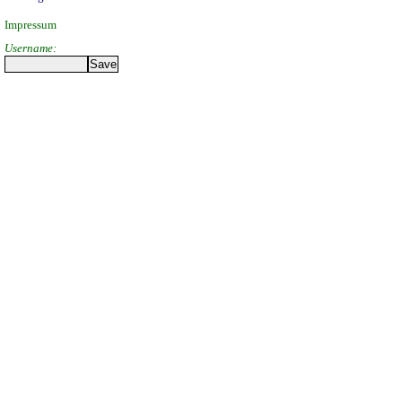
Impressum
Username: