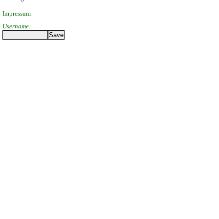
Impressum
Username: