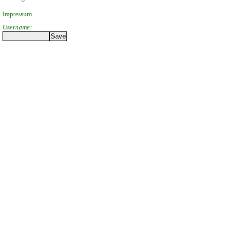
Impressum
Username: