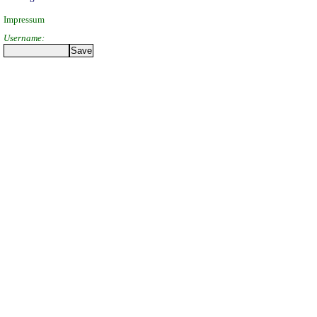
Impressum
Username: