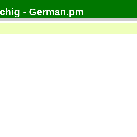
achig - German.pm