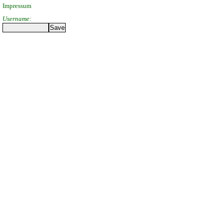
Impressum
Username: