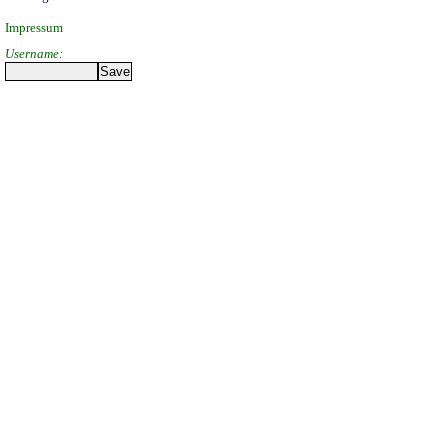
Impressum
Username: